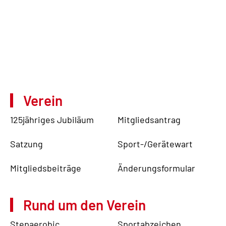
Verein
125jähriges Jubiläum
Mitgliedsantrag
Satzung
Sport-/Gerätewart
Mitgliedsbeiträge
Änderungsformular
Rund um den Verein
Stepaerobic
Sportabzeichen