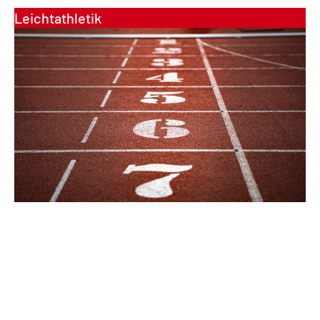
Leichtathletik