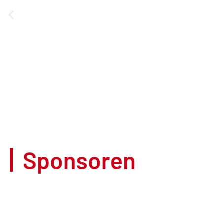
Sponsoren