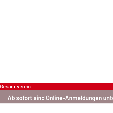
Gesamtverein
Ab sofort sind Online-Anmeldungen un