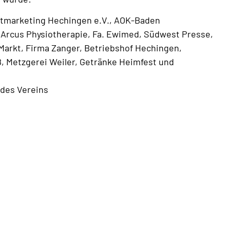
dtmarketing Hechingen e.V., AOK-Baden
 Arcus Physiotherapie, Fa. Ewimed, Südwest Presse,
arkt, Firma Zanger, Betriebshof Hechingen,
, Metzgerei Weiler, Getränke Heimfest und
 des Vereins