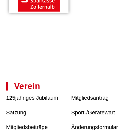
Verein
125jähriges Jubiläum
Mitgliedsantrag
Satzung
Sport-/Gerätewart
Mitgliedsbeiträge
Änderungsformular