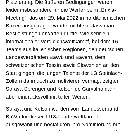
Platzierung. Die äußeren Bedingungen waren
leider insbesondere für die Werfer beim „Brixia-
Meeting“, das am 29. Mai 2022 in norditalienischen
Brixen ausgetragen wurde, nicht so, dass man
Bestleistungen erwarten durfte. Wie sehr ein
internationaler Vergleichswettkampf, bei dem 16
Teams aus italienischen Regionen, den deutschen
Landesverbänden BaWü und Bayern, dem
schweizerischen Tessin sowie Slowenien an den
Start gingen, die jungen Talente der LG Steinlach-
Zollern dann doch zu motivieren vermag, zeigten
Soraya Sprenger und Kelson de Carvalho dann
aber eindrucksvoll mit tollen Weiten.
Soraya und Kelson wurden vom Landesverband
BaWü für diesen U18-Länderwettkampf
ausgewählt und bestätigten ihre Nominierung mit