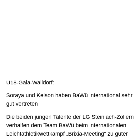
U18-Gala-Walldorf:
Soraya und Kelson haben BaWü international sehr
gut vertreten
Die beiden jungen Talente der LG Steinlach-Zollern
verhalfen dem Team BaWü beim internationalen
Leichtathletikwettkampf „Brixia-Meeting“ zu guter