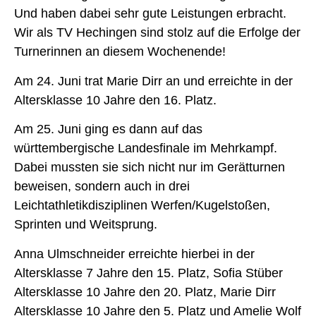
Und haben dabei sehr gute Leistungen erbracht.
Wir als TV Hechingen sind stolz auf die Erfolge der
Turnerinnen an diesem Wochenende!
Am 24. Juni trat Marie Dirr an und erreichte in der
Altersklasse 10 Jahre den 16. Platz.
Am 25. Juni ging es dann auf das
württembergische Landesfinale im Mehrkampf.
Dabei mussten sie sich nicht nur im Gerätturnen
beweisen, sondern auch in drei
Leichtathletikdisziplinen Werfen/Kugelstoßen,
Sprinten und Weitsprung.
Anna Ulmschneider erreichte hierbei in der
Altersklasse 7 Jahre den 15. Platz, Sofia Stüber
Altersklasse 10 Jahre den 20. Platz, Marie Dirr
Altersklasse 10 Jahre den 5. Platz und Amelie Wolf