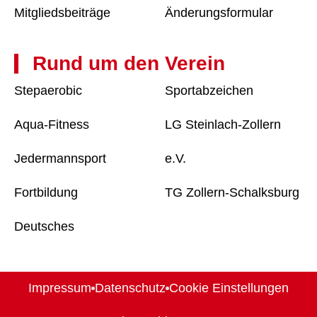
Mitgliedsbeiträge
Änderungsformular
Rund um den Verein
Stepaerobic
Sportabzeichen
Aqua-Fitness
LG Steinlach-Zollern
Jedermannsport
e.V.
Fortbildung
TG Zollern-Schalksburg
Deutsches
Impressum
Datenschutz
Cookie Einstellungen