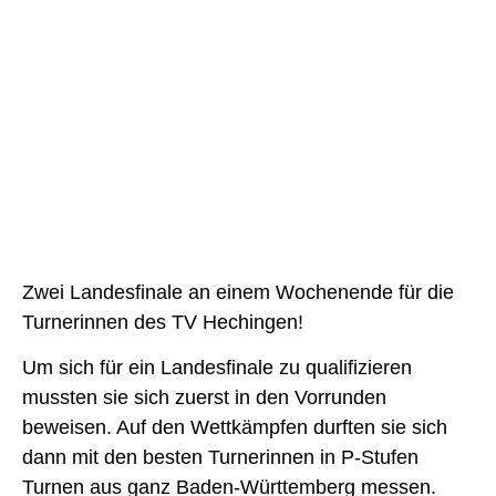
Zwei Landesfinale an einem Wochenende für die
Turnerinnen des TV Hechingen!
Um sich für ein Landesfinale zu qualifizieren
mussten sie sich zuerst in den Vorrunden
beweisen. Auf den Wettkämpfen durften sie sich
dann mit den besten Turnerinnen in P-Stufen
Turnen aus ganz Baden-Württemberg messen.