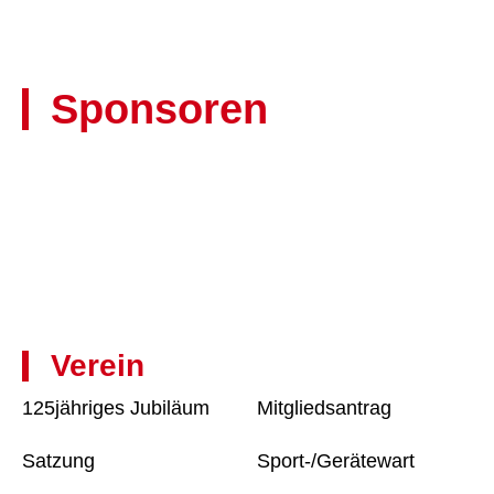
Sponsoren
Verein
125jähriges Jubiläum
Mitgliedsantrag
Satzung
Sport-/Gerätewart