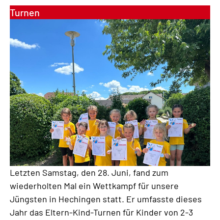
Turnen
Letzten Samstag, den 28. Juni, fand zum
wiederholten Mal ein Wettkampf für unsere
Jüngsten in Hechingen statt. Er umfasste dieses
Jahr das Eltern-Kind-Turnen für Kinder von 2-3