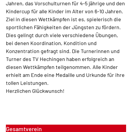
Jahren, das Vorschulturnen für 4-5 jährige und den
Kindercup für alle Kinder im Alter von 6-10 Jahren.
Ziel in diesen Wettkämpfen ist es, spielerisch die
sportlichen Fähigkeiten der Jüngsten zu fördern.
Dies gelingt durch viele verschiedene Übungen,
bei denen Koordination, Kondition und
Konzentration gefragt sind. Die Turnerinnen und
Turner des TV Hechingen haben erfolgreich an
diesen Wettkämpfen teilgenommen. Alle Kinder
erhielt am Ende eine Medaille und Urkunde für ihre
tollen Leistungen.
Herzlichen Glückwunsch!
Gesamtverein
G