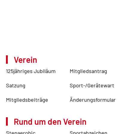
Verein
125jähriges Jubiläum
Mitgliedsantrag
Satzung
Sport-/Gerätewart
Mitgliedsbeiträge
Änderungsformular
Rund um den Verein
Stepaerobic
Sportabzeichen