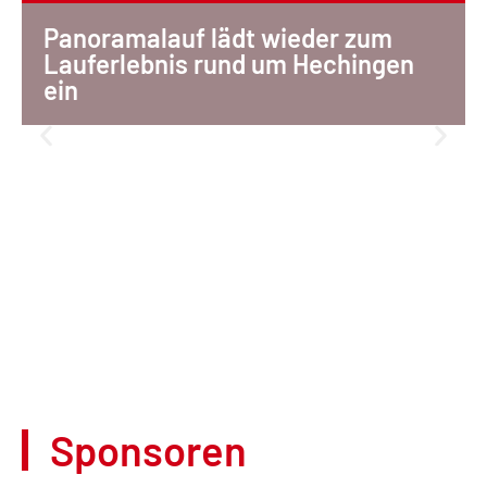
Panoramalauf lädt wieder zum
Lauferlebnis rund um Hechingen
ein
Sponsoren