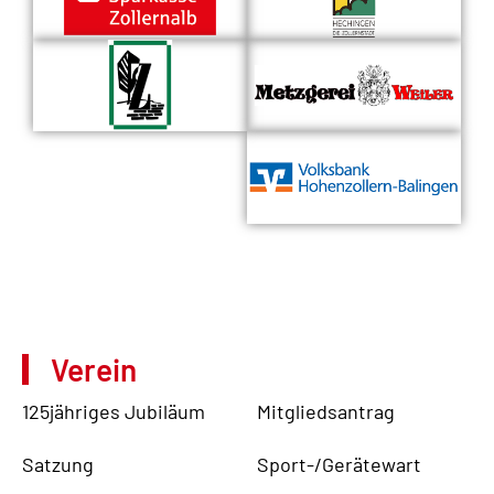
Verein
125jähriges Jubiläum
Mitgliedsantrag
Satzung
Sport-/Gerätewart