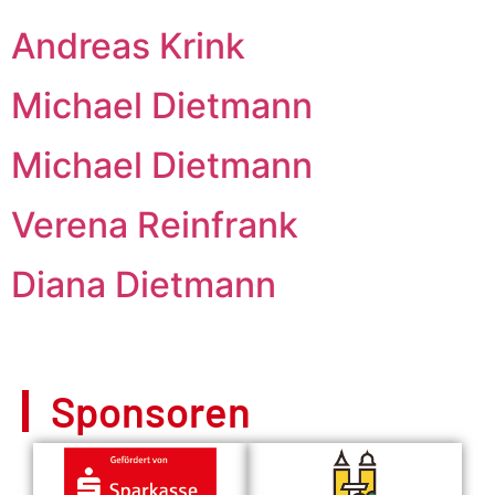
Andreas Krink
Michael Dietmann
Michael Dietmann
Verena Reinfrank
Diana Dietmann
Sponsoren