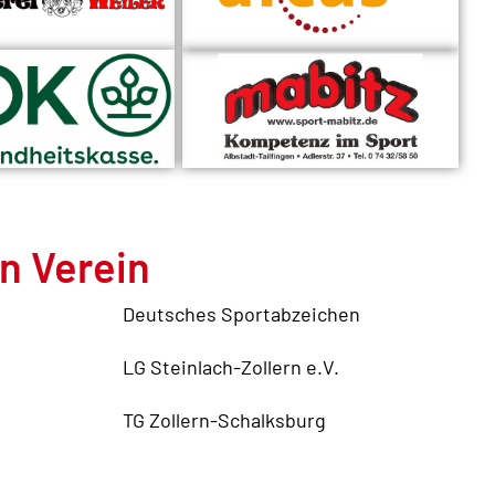
n Verein
Deutsches Sportabzeichen
LG Steinlach-Zollern e.V.
TG Zollern-Schalksburg