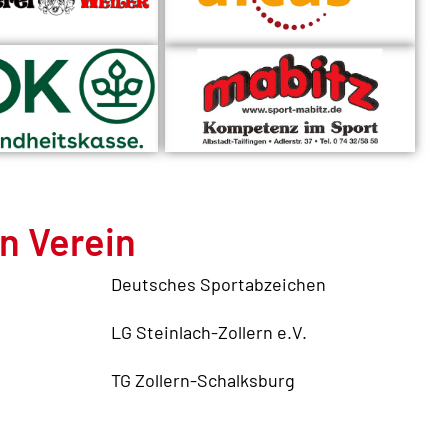
n Verein
Deutsches Sportabzeichen
LG Steinlach-Zollern e.V.
TG Zollern-Schalksburg